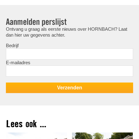
Aanmelden perslijst
Ontvang u graag als eerste nieuws over HORNBACH? Laat
dan hier uw gegevens achter.
Bedrijf
E-mailadres
Lees ook ...