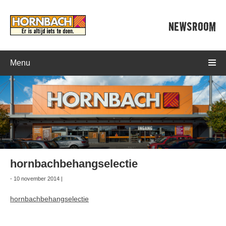
NEWSROOM
Menu
hornbachbehangselectie
- 10 november 2014 |
hornbachbehangselectie