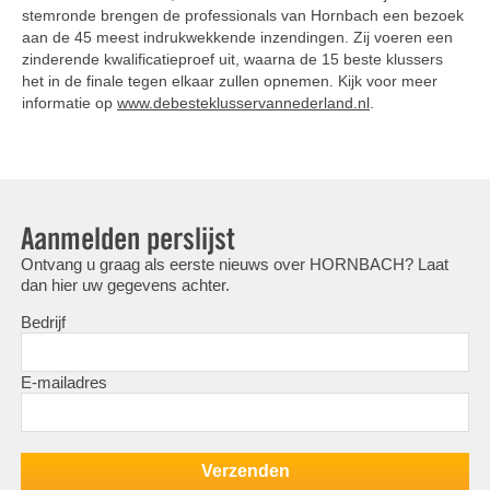
stemronde brengen de professionals van Hornbach een bezoek
aan de 45 meest indrukwekkende inzendingen. Zij voeren een
zinderende kwalificatieproef uit, waarna de 15 beste klussers
het in de finale tegen elkaar zullen opnemen. Kijk voor meer
informatie op
www.debesteklusservannederland.nl
.
Aanmelden perslijst
Ontvang u graag als eerste nieuws over HORNBACH? Laat
dan hier uw gegevens achter.
Bedrijf
E-mailadres