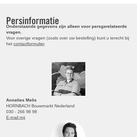
Persinformatie
Onderstaande gegevens zijn alleen voor persgerelateerde
vragen.
Voor overige vragen (zoals over uw bestelling) kunt u terecht bij
het
contactformulier
.
Annelies
Melis
HORNBACH Bouwmarkt Nederland
030 - 266 98 98
E-mail mij