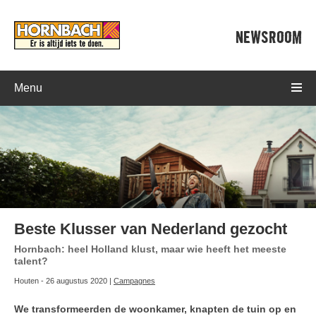
NEWSROOM
Menu
Beste Klusser van Nederland gezocht
Hornbach: heel Holland klust, maar wie heeft het meeste
talent?
Houten - 26 augustus 2020 |
Campagnes
We transformeerden de woonkamer, knapten de tuin op en