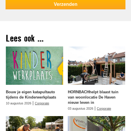
Lees ook ...
Bouw je eigen katapultauto
HORNBACHhelpt blaast tuin
tijdens de Kinderwerkplaats
van woonlocatie De Haven
|
nieuw leven in
10 augustus 2026
Corporate
|
03 augustus 2026
Corporate