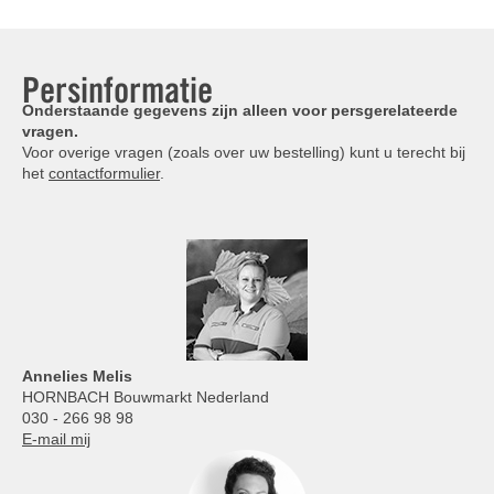
Persinformatie
Onderstaande gegevens zijn alleen voor persgerelateerde
vragen.
Voor overige vragen (zoals over uw bestelling) kunt u terecht bij
het
contactformulier
.
Annelies
Melis
HORNBACH Bouwmarkt Nederland
030 - 266 98 98
E-mail mij