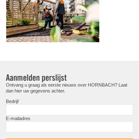
Aanmelden perslijst
Ontvang u graag als eerste nieuws over HORNBACH? Laat
dan hier uw gegevens achter.
Bedrijf
E-mailadres