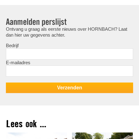
Aanmelden perslijst
Ontvang u graag als eerste nieuws over HORNBACH? Laat
dan hier uw gegevens achter.
Bedrijf
E-mailadres
Lees ook ...