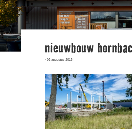
nieuwbouw hornbac
- 02 augustus 2016 |