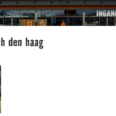
h den haag