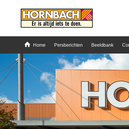
Home
Persberichten
Beeldbank
Con