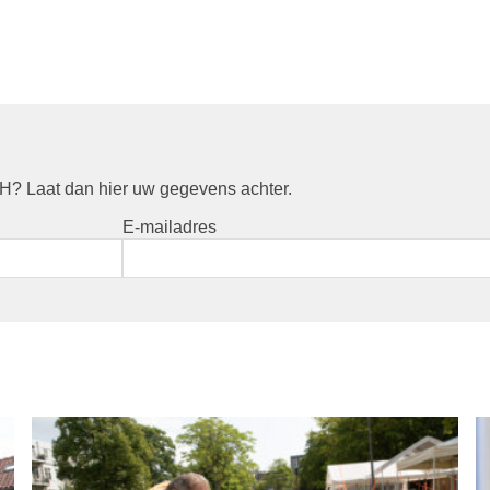
? Laat dan hier uw gegevens achter.
E-mailadres