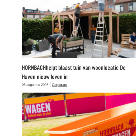
HORNBACHhelpt blaast tuin van woonlocatie De
Haven nieuw leven in
|
03 augustus 2026
Corporate