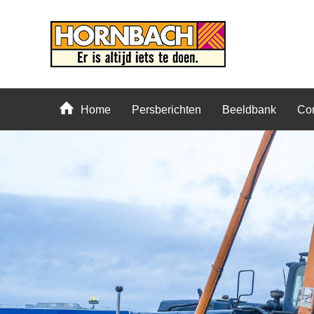
Home
Persberichten
Beeldbank
Con