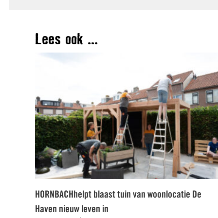
Lees ook ...
HORNBACHhelpt blaast tuin van woonlocatie De
Haven nieuw leven in