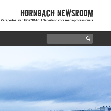
HORNBACH
NEWSROOM
Persportaal van HORNBACH Nederland voor mediaprofessionals