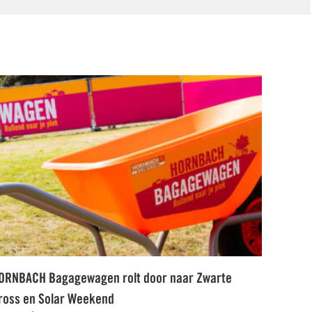
ORNBACH Bagagewagen rolt door naar Zwarte
ross en Solar Weekend