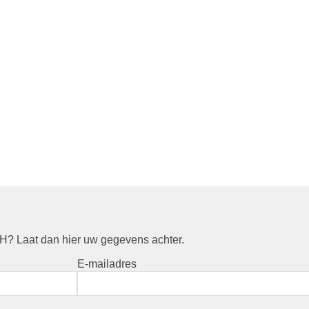
? Laat dan hier uw gegevens achter.
E-mailadres