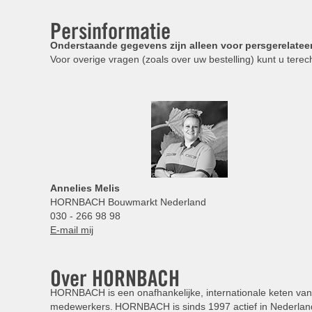
Persinformatie
Onderstaande gegevens zijn alleen voor persgerelatee
Voor overige vragen (zoals over uw bestelling) kunt u terech
Annelies
Melis
HORNBACH Bouwmarkt Nederland
030 - 266 98 98
E-mail mij
Over HORNBACH
HORNBACH is een onafhankelijke, internationale keten van 
medewerkers. HORNBACH is sinds 1997 actief in Nederland