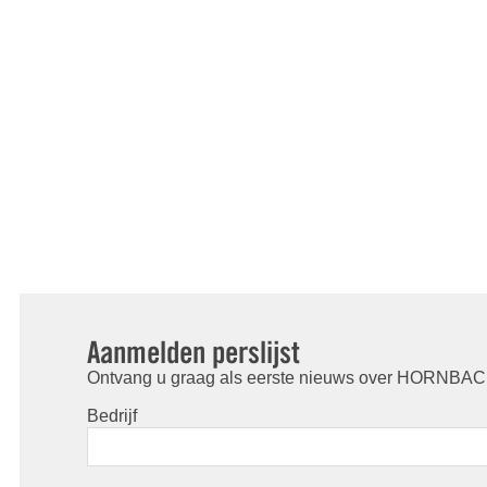
Aanmelden perslijst
Ontvang u graag als eerste nieuws over HORNBACH
Bedrijf