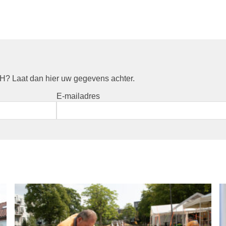
? Laat dan hier uw gegevens achter.
E-mailadres