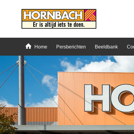
Home
Persberichten
Beeldbank
Con