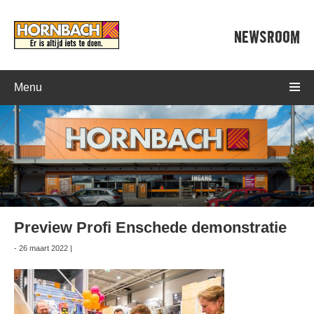
NEWSROOM
Menu
Preview Profi Enschede demonstratie
- 26 maart 2022 |