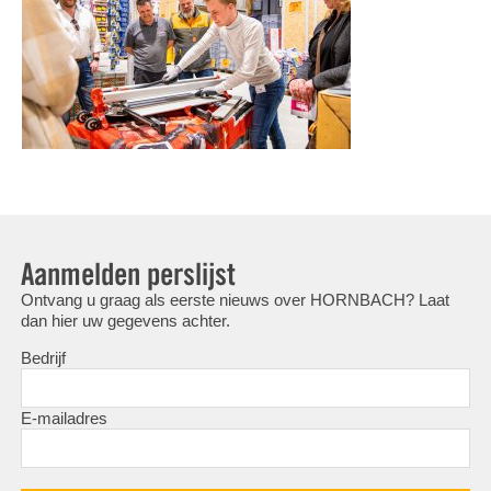
Aanmelden perslijst
Ontvang u graag als eerste nieuws over HORNBACH? Laat
dan hier uw gegevens achter.
Bedrijf
E-mailadres