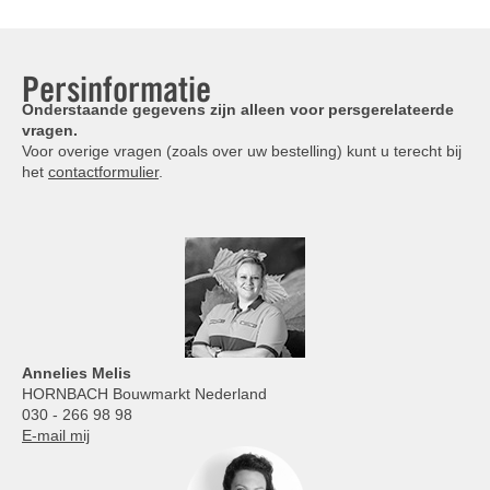
Persinformatie
Onderstaande gegevens zijn alleen voor persgerelateerde
vragen.
Voor overige vragen (zoals over uw bestelling) kunt u terecht bij
het
contactformulier
.
Annelies
Melis
HORNBACH Bouwmarkt Nederland
030 - 266 98 98
E-mail mij