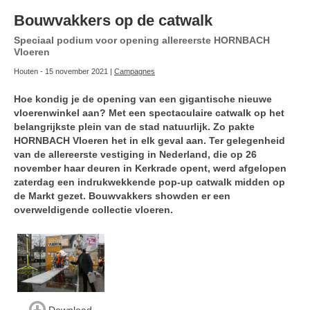
Bouwvakkers op de catwalk
Speciaal podium voor opening allereerste HORNBACH
Vloeren
Houten - 15 november 2021 |
Campagnes
Hoe kondig je de opening van een gigantische nieuwe
vloerenwinkel aan? Met een spectaculaire catwalk op het
belangrijkste plein van de stad natuurlijk. Zo pakte
HORNBACH Vloeren het in elk geval aan. Ter gelegenheid
van de allereerste vestiging in Nederland, die op 26
november haar deuren in Kerkrade opent, werd afgelopen
zaterdag een indrukwekkende pop-up catwalk midden op
de Markt gezet. Bouwvakkers showden er een
overweldigende collectie vloeren.