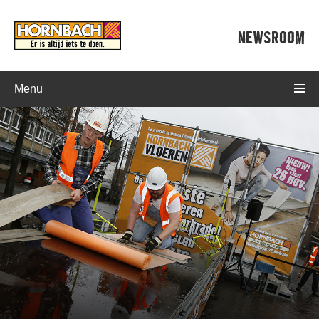
NEWSROOM
Menu