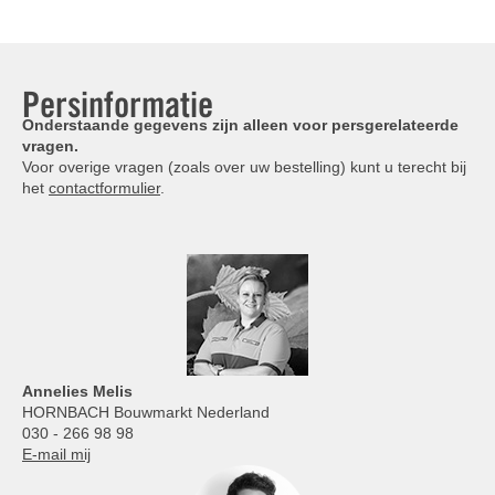
Persinformatie
Onderstaande gegevens zijn alleen voor persgerelateerde
vragen.
Voor overige vragen (zoals over uw bestelling) kunt u terecht bij
het
contactformulier
.
Annelies
Melis
HORNBACH Bouwmarkt Nederland
030 - 266 98 98
E-mail mij