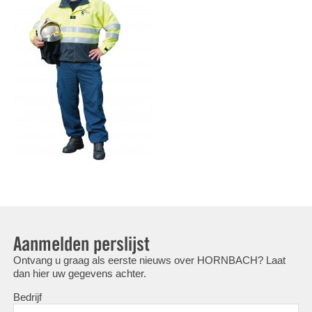
Aanmelden perslijst
Ontvang u graag als eerste nieuws over HORNBACH? Laat
dan hier uw gegevens achter.
Bedrijf