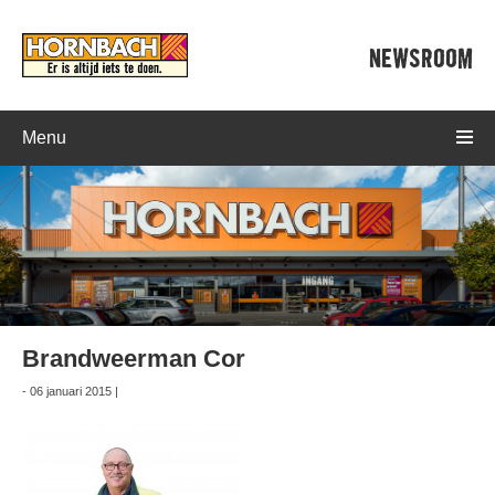
NEWSROOM
Menu
Brandweerman Cor
- 06 januari 2015 |