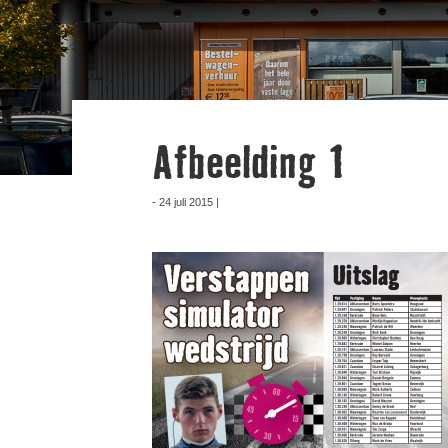
Afbeelding 1
- 24 juli 2015 |