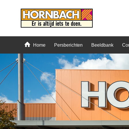
Home
Persberichten
Beeldbank
Con