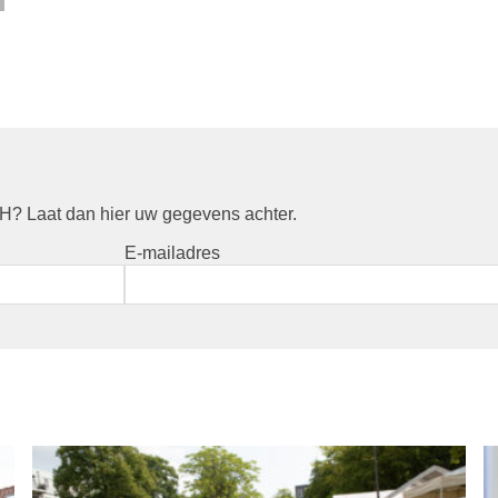
? Laat dan hier uw gegevens achter.
E-mailadres