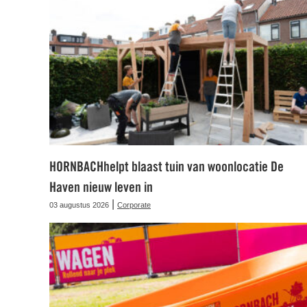
HORNBACHhelpt blaast tuin van woonlocatie De
Haven nieuw leven in
|
03 augustus 2026
Corporate