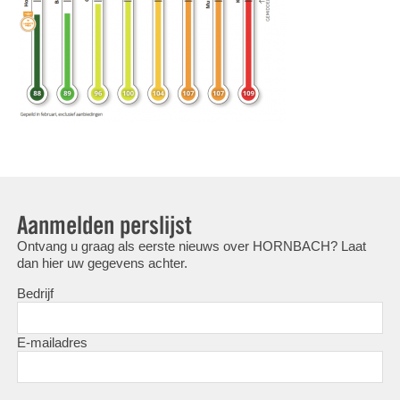
Aanmelden perslijst
Ontvang u graag als eerste nieuws over HORNBACH? Laat
dan hier uw gegevens achter.
Bedrijf
E-mailadres