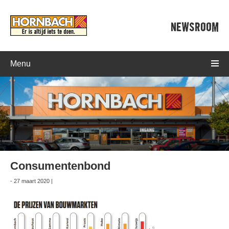
NEWSROOM
Menu
Consumentenbond
- 27 maart 2020 |