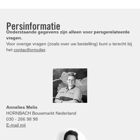
Persinformatie
Onderstaande gegevens zijn alleen voor persgerelateerde
vragen.
Voor overige vragen (zoals over uw bestelling) kunt u terecht bij
het
contactformulier
.
Annelies
Melis
HORNBACH Bouwmarkt Nederland
030 - 266 98 98
E-mail mij