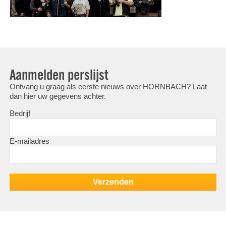
Aanmelden perslijst
Ontvang u graag als eerste nieuws over HORNBACH? Laat
dan hier uw gegevens achter.
Bedrijf
E-mailadres