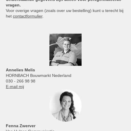
vragen.
Voor overige vragen (zoals over uw bestelling) kunt u terecht bij
het
contactformulier
.
Annelies
Melis
HORNBACH Bouwmarkt Nederland
030 - 266 98 98
E-mail mij
Fenna Zwerver