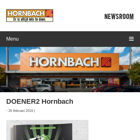
NEWSROOM
Menu
DOENER2 Hornbach
- 26 februari 2016 |