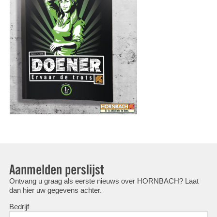
Aanmelden perslijst
Ontvang u graag als eerste nieuws over HORNBACH? Laat
dan hier uw gegevens achter.
Bedrijf