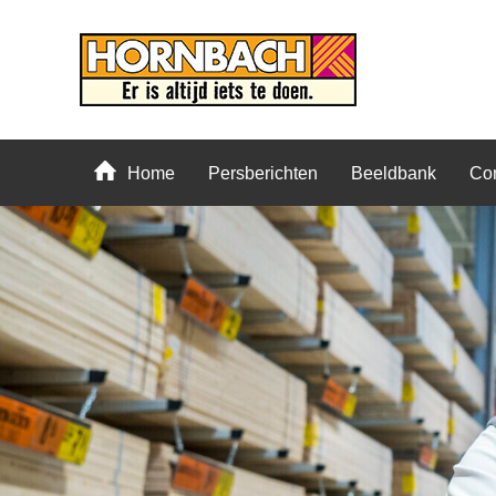
Home
Persberichten
Beeldbank
Con