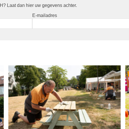
? Laat dan hier uw gegevens achter.
E-mailadres