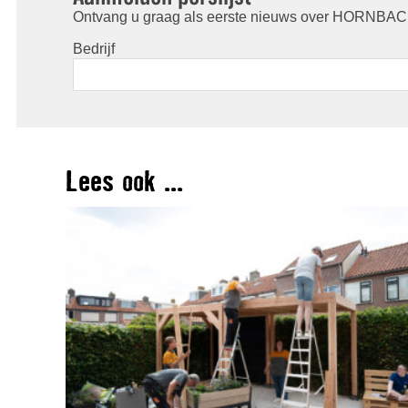
Ontvang u graag als eerste nieuws over HORNBACH
Bedrijf
Lees ook ...