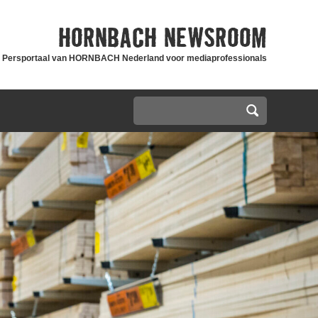
HORNBACH
NEWSROOM
Persportaal van HORNBACH Nederland voor mediaprofessionals