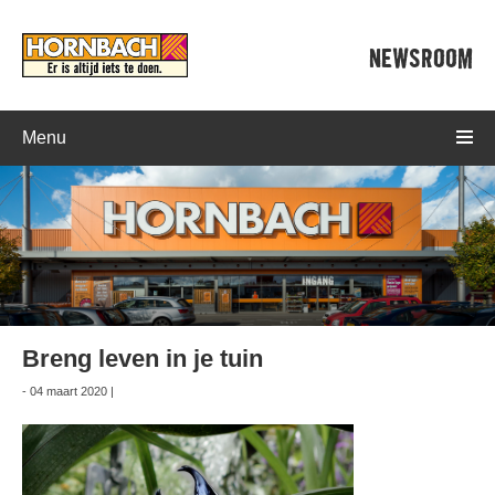
NEWSROOM
Menu
Breng leven in je tuin
- 04 maart 2020 |