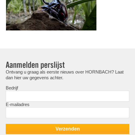
Aanmelden perslijst
Ontvang u graag als eerste nieuws over HORNBACH? Laat
dan hier uw gegevens achter.
Bedrijf
E-mailadres