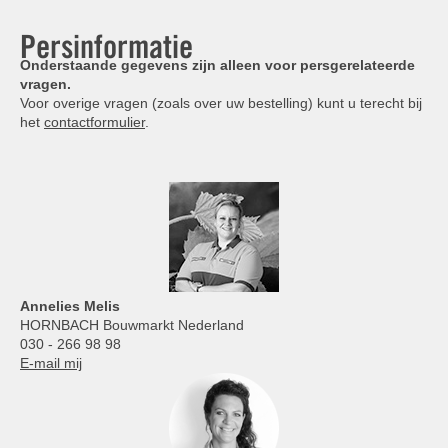
Persinformatie
Onderstaande gegevens zijn alleen voor persgerelateerde
vragen.
Voor overige vragen (zoals over uw bestelling) kunt u terecht bij
het
contactformulier
.
Annelies
Melis
HORNBACH Bouwmarkt Nederland
030 - 266 98 98
E-mail mij