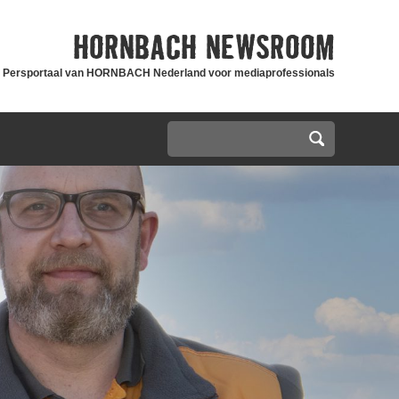
HORNBACH
NEWSROOM
Persportaal van HORNBACH Nederland voor mediaprofessionals