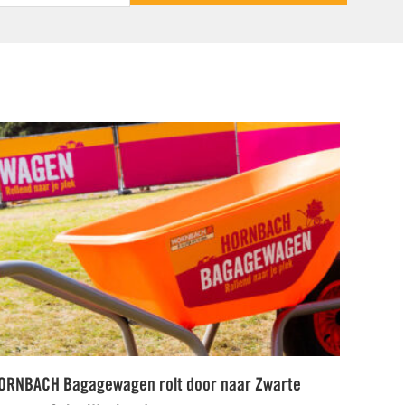
ORNBACH Bagagewagen rolt door naar Zwarte