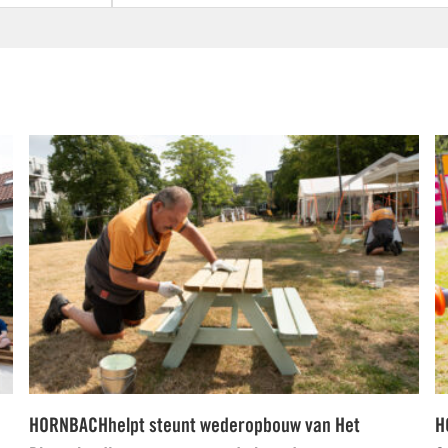
HORNBACHhelpt steunt wederopbouw van Het
H