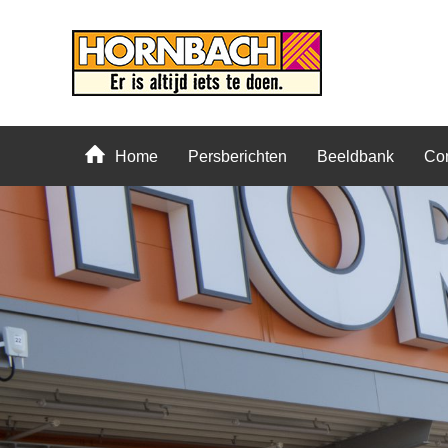
Home
Persberichten
Beeldbank
Con