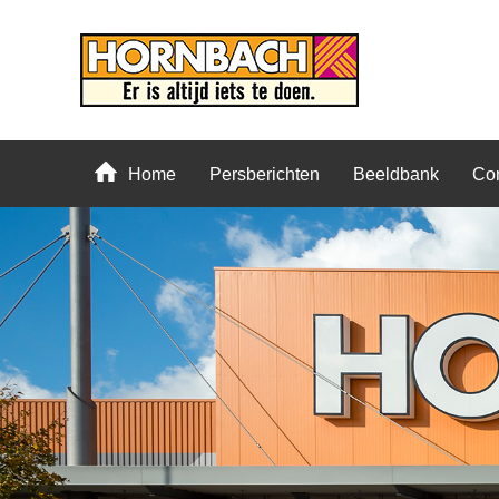
Home
Persberichten
Beeldbank
Con