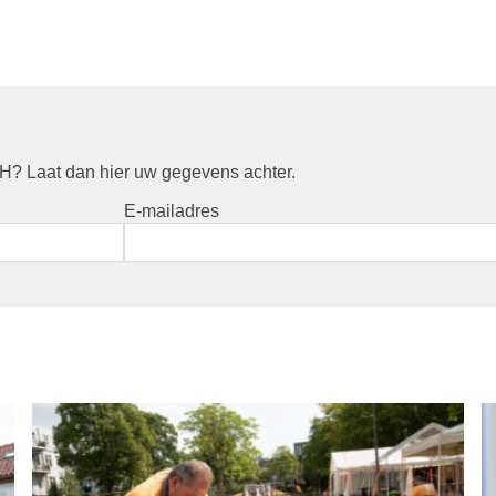
? Laat dan hier uw gegevens achter.
E-mailadres