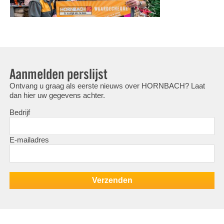
Aanmelden perslijst
Ontvang u graag als eerste nieuws over HORNBACH? Laat
dan hier uw gegevens achter.
Bedrijf
E-mailadres