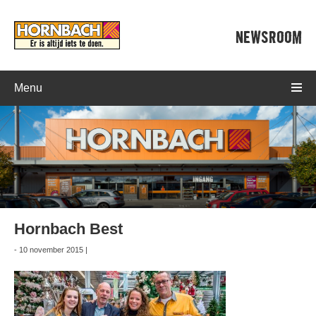
NEWSROOM
Menu
Hornbach Best
- 10 november 2015 |