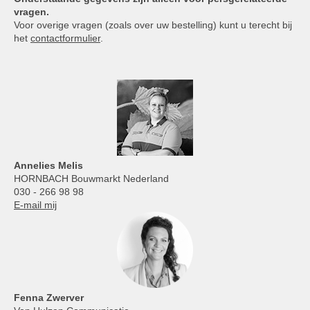
vragen.
Voor overige vragen (zoals over uw bestelling) kunt u terecht bij
het
contactformulier
.
Annelies
Melis
HORNBACH Bouwmarkt Nederland
030 - 266 98 98
E-mail mij
Fenna Zwerver