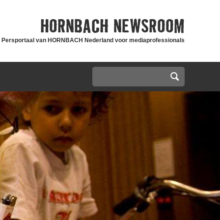
HORNBACH
NEWSROOM
Persportaal van HORNBACH Nederland voor mediaprofessionals