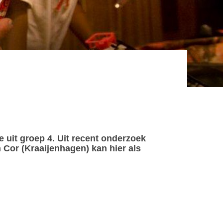
e uit groep 4. Uit recent onderzoek
 Cor (Kraaijenhagen) kan hier als