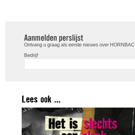
Aanmelden perslijst
Ontvang u graag als eerste nieuws over HORNBACH
Bedrijf
Lees ook ...