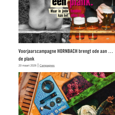
Voorjaarscampagne HORNBACH brengt ode aan …
de plank
|
20 maart 2026
Campagnes