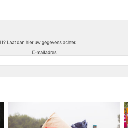
? Laat dan hier uw gegevens achter.
E-mailadres