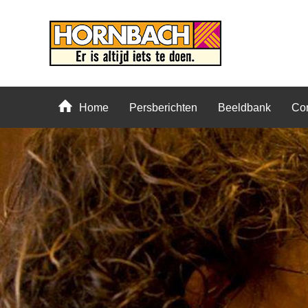
Home
Persberichten
Beeldbank
Con