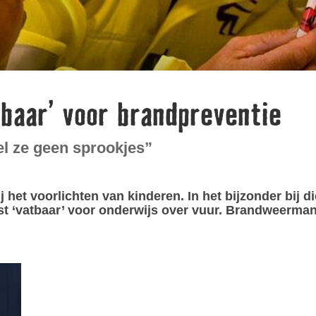
baar’ voor brandpreventie
l ze geen sprookjes”
het voorlichten van kinderen. In het bijzonder bij di
st ‘vatbaar’ voor onderwijs over vuur. Brandweerman