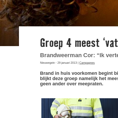
Groep 4 meest ‘vat
Brandweerman Cor: “Ik verte
Nieuwegein - 29 januari 2013 |
Campagnes
Brand in huis voorkomen begint bij 
blijkt deze groep namelijk het mee
geen ander over meepraten.