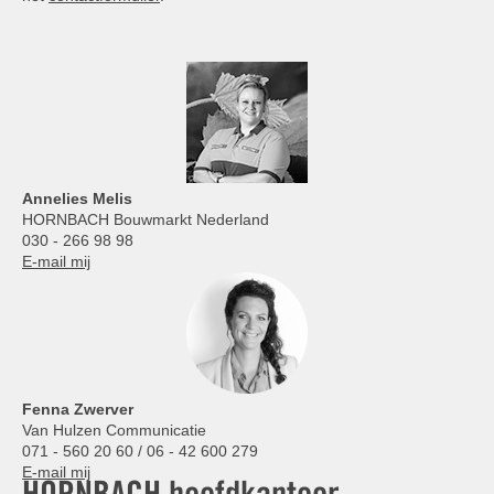
Annelies
Melis
HORNBACH Bouwmarkt Nederland
030 - 266 98 98
E-mail mij
Fenna Zwerver
Van Hulzen Communicatie
071 - 560 20 60 / 06 - 42 600 279
E-mail mij
HORNBACH hoofdkantoor