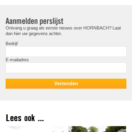
Aanmelden perslijst
Ontvang u graag als eerste nieuws over HORNBACH? Laat
dan hier uw gegevens achter.
Bedrijf
E-mailadres
Lees ook ...