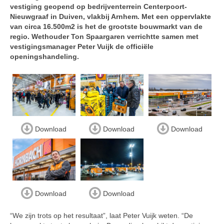
vestiging geopend op bedrijventerrein Centerpoort-
Nieuwgraaf in Duiven, vlakbij Arnhem. Met een oppervlakte
van circa 16.500m2 is het de grootste bouwmarkt van de
regio. Wethouder Ton Spaargaren verrichtte samen met
vestigingsmanager Peter Vuijk de officiële
openingshandeling.
Download
Download
Download
Download
Download
“We zijn trots op het resultaat”, laat Peter Vuijk weten. “De