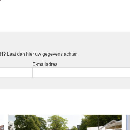
? Laat dan hier uw gegevens achter.
E-mailadres