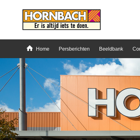
Home
Persberichten
Beeldbank
Con