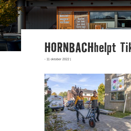
HORNBACHhelpt Ti
- 11 oktober 2022 |