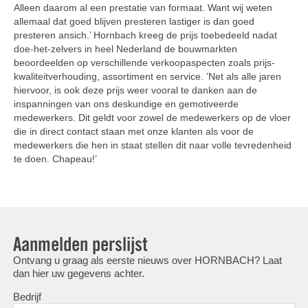
Alleen daarom al een prestatie van formaat. Want wij weten
allemaal dat goed blijven presteren lastiger is dan goed
presteren ansich.’ Hornbach kreeg de prijs toebedeeld nadat
doe-het-zelvers in heel Nederland de bouwmarkten
beoordeelden op verschillende verkoopaspecten zoals prijs-
kwaliteitverhouding, assortiment en service. ’Net als alle jaren
hiervoor, is ook deze prijs weer vooral te danken aan de
inspanningen van ons deskundige en gemotiveerde
medewerkers. Dit geldt voor zowel de medewerkers op de vloer
die in direct contact staan met onze klanten als voor de
medewerkers die hen in staat stellen dit naar volle tevredenheid
te doen. Chapeau!’
Aanmelden perslijst
Ontvang u graag als eerste nieuws over HORNBACH? Laat
dan hier uw gegevens achter.
Bedrijf