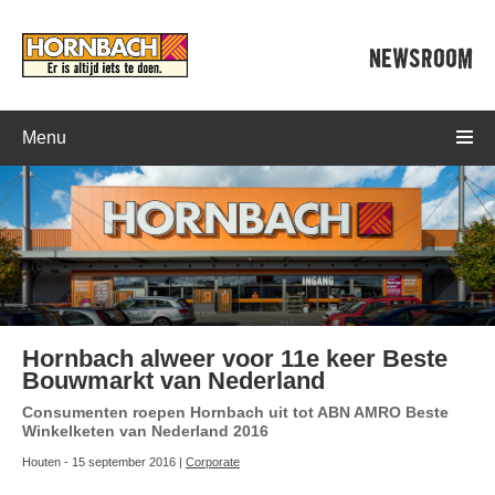
NEWSROOM
Menu
Hornbach alweer voor 11e keer Beste
Bouwmarkt van Nederland
Consumenten roepen Hornbach uit tot ABN AMRO Beste
Winkelketen van Nederland 2016
Houten - 15 september 2016 |
Corporate