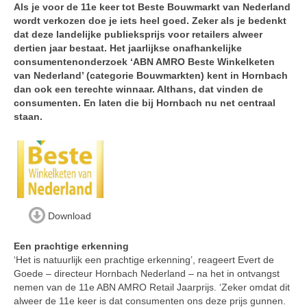
Als je voor de 11e keer tot Beste Bouwmarkt van Nederland
wordt verkozen doe je iets heel goed. Zeker als je bedenkt
dat deze landelijke publieksprijs voor retailers alweer
dertien jaar bestaat. Het jaarlijkse onafhankelijke
consumentenonderzoek ‘ABN AMRO Beste Winkelketen
van Nederland’ (categorie Bouwmarkten) kent in Hornbach
dan ook een terechte winnaar. Althans, dat vinden de
consumenten. En laten die bij Hornbach nu net centraal
staan.
Download
Een prachtige erkenning
‘Het is natuurlijk een prachtige erkenning’, reageert Evert de
Goede – directeur Hornbach Nederland – na het in ontvangst
nemen van de 11e ABN AMRO Retail Jaarprijs. ‘Zeker omdat dit
alweer de 11e keer is dat consumenten ons deze prijs gunnen.