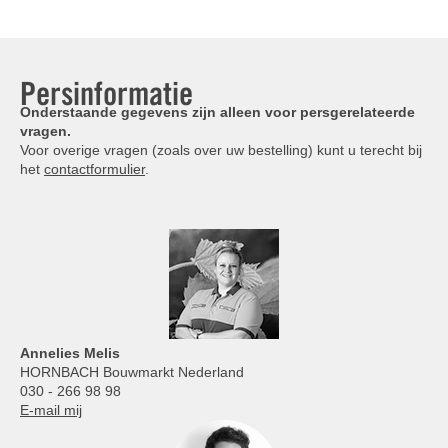
Persinformatie
Onderstaande gegevens zijn alleen voor persgerelateerde
vragen.
Voor overige vragen (zoals over uw bestelling) kunt u terecht bij
het
contactformulier
.
Annelies
Melis
HORNBACH Bouwmarkt Nederland
030 - 266 98 98
E-mail mij