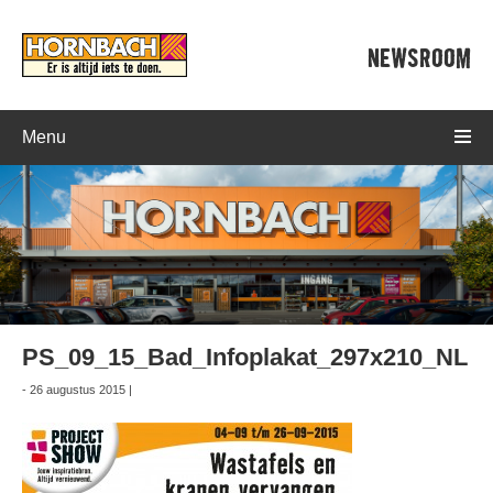
NEWSROOM
Menu
PS_09_15_Bad_Infoplakat_297x210_NL
- 26 augustus 2015 |