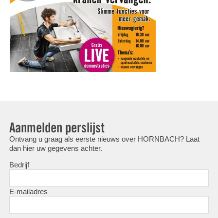
Aanmelden perslijst
Ontvang u graag als eerste nieuws over HORNBACH? Laat
dan hier uw gegevens achter.
Bedrijf
E-mailadres