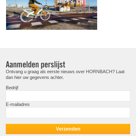
Aanmelden perslijst
Ontvang u graag als eerste nieuws over HORNBACH? Laat
dan hier uw gegevens achter.
Bedrijf
E-mailadres