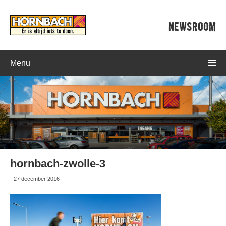
NEWSROOM
Menu
hornbach-zwolle-3
- 27 december 2016 |