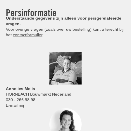
Persinformatie
Onderstaande gegevens zijn alleen voor persgerelateerde
vragen.
Voor overige vragen (zoals over uw bestelling) kunt u terecht bij
het
contactformulier
.
Annelies
Melis
HORNBACH Bouwmarkt Nederland
030 - 266 98 98
E-mail mij