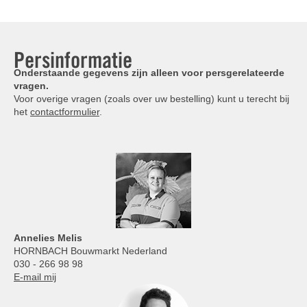
Persinformatie
Onderstaande gegevens zijn alleen voor persgerelateerde
vragen.
Voor overige vragen (zoals over uw bestelling) kunt u terecht bij
het
contactformulier
.
Annelies
Melis
HORNBACH Bouwmarkt Nederland
030 - 266 98 98
E-mail mij