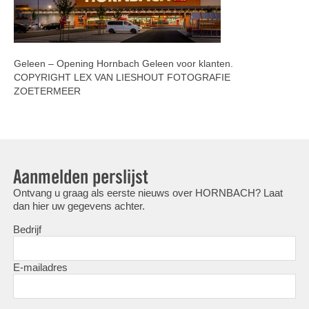
Geleen – Opening Hornbach Geleen voor klanten.
COPYRIGHT LEX VAN LIESHOUT FOTOGRAFIE
ZOETERMEER
Aanmelden perslijst
Ontvang u graag als eerste nieuws over HORNBACH? Laat
dan hier uw gegevens achter.
Bedrijf
E-mailadres