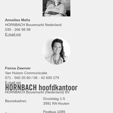
Annelies
Melis
HORNBACH Bouwmarkt Nederland
030 - 266 98 98
E-mail mij
Fenna Zwerver
Van Hulzen Communicatie
071 - 560 20 60 / 06 - 42 600 279
E-mail mij
HORNBACH hoofdkantoor
HORNBACH Bouwmarkt (Nederland) BV
Grootslag 1-5
Bezoekadres:
3991 RA Houten
Postbus 1099