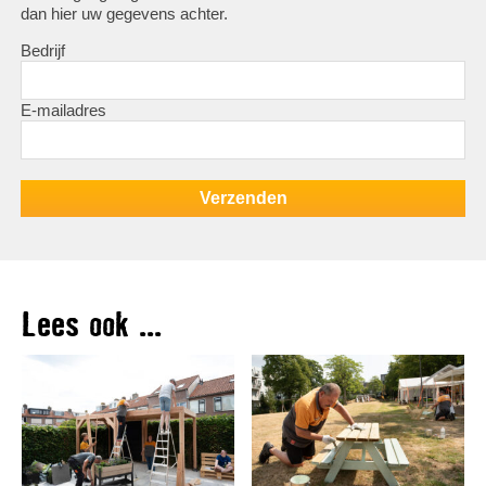
dan hier uw gegevens achter.
Bedrijf
E-mailadres
Lees ook ...