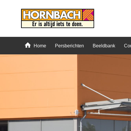
Home
Persberichten
Beeldbank
Con