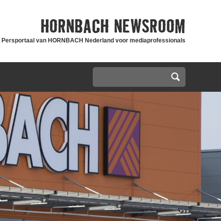
HORNBACH
NEWSROOM
Persportaal van HORNBACH Nederland voor mediaprofessionals