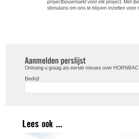
projectbouwmarkt voor elk project. Met di
stimulans om ons te blijven inzetten voor
Aanmelden perslijst
Ontvang u graag als eerste nieuws over HORNBACH
Bedrijf
Lees ook ...