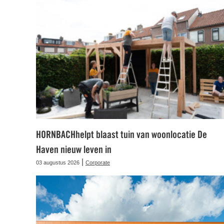
HORNBACHhelpt blaast tuin van woonlocatie De
Haven nieuw leven in
|
03 augustus 2026
Corporate