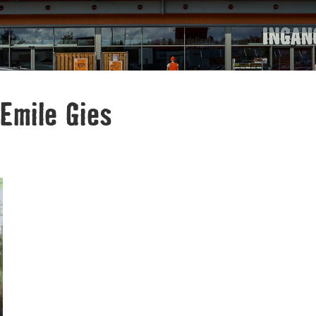
Emile Gies