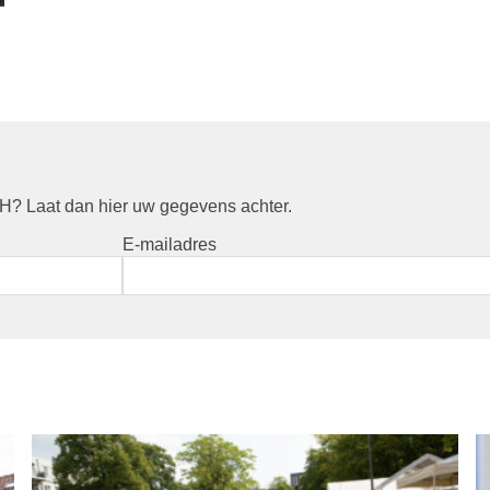
? Laat dan hier uw gegevens achter.
E-mailadres