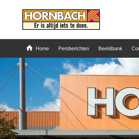
Home
Persberichten
Beeldbank
Con