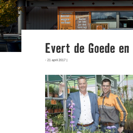
Evert de Goede en 
- 21 april 2017 |