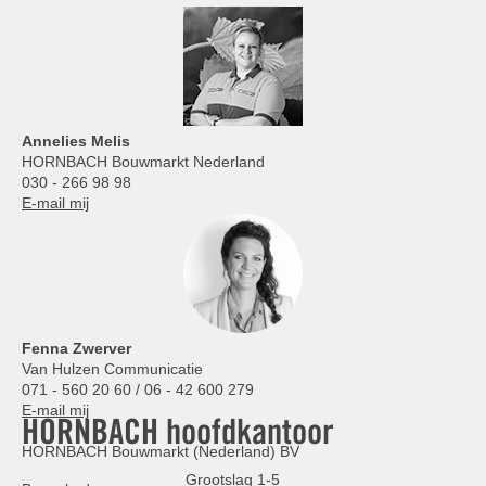
Annelies
Melis
HORNBACH Bouwmarkt Nederland
030 - 266 98 98
E-mail mij
Fenna Zwerver
Van Hulzen Communicatie
071 - 560 20 60 / 06 - 42 600 279
E-mail mij
HORNBACH hoofdkantoor
HORNBACH Bouwmarkt (Nederland) BV
Grootslag 1-5