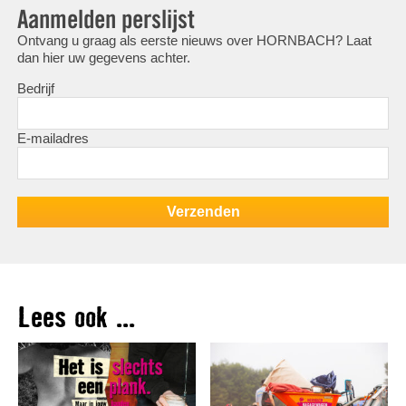
Aanmelden perslijst
Ontvang u graag als eerste nieuws over HORNBACH? Laat
dan hier uw gegevens achter.
Bedrijf
E-mailadres
Lees ook ...