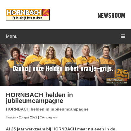
NEWSROOM
Menu
HORNBACH helden in
jubileumcampagne
HORNBACH helden in jubileumcampagne
Houten - 25 april 2022 |
Campagnes
Al 25 jaar werkzaam bij HORNBACH maar nu even in de