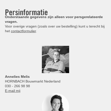
Persinformatie
Onderstaande gegevens zijn alleen voor persgerelateerde
vragen.
Voor overige vragen (zoals over uw bestelling) kunt u terecht bij
het
contactformulier
.
Annelies
Melis
HORNBACH Bouwmarkt Nederland
030 - 266 98 98
E-mail mij