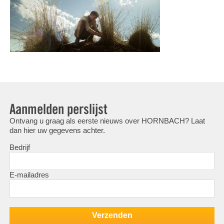
Aanmelden perslijst
Ontvang u graag als eerste nieuws over HORNBACH? Laat
dan hier uw gegevens achter.
Bedrijf
E-mailadres