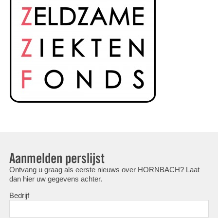
Aanmelden perslijst
Ontvang u graag als eerste nieuws over HORNBACH? Laat
dan hier uw gegevens achter.
Bedrijf