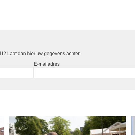
? Laat dan hier uw gegevens achter.
E-mailadres