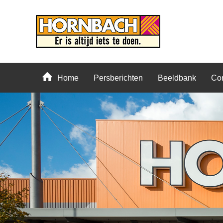
Home
Persberichten
Beeldbank
Con