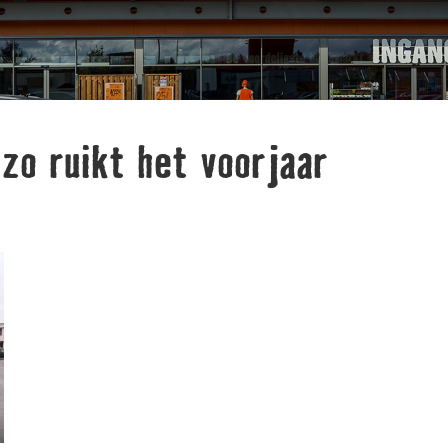
o ruikt het voorjaar