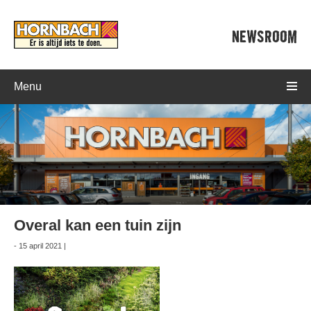
NEWSROOM
Menu
Overal kan een tuin zijn
- 15 april 2021 |