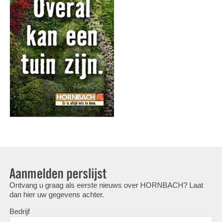
Aanmelden perslijst
Ontvang u graag als eerste nieuws over HORNBACH? Laat
dan hier uw gegevens achter.
Bedrijf