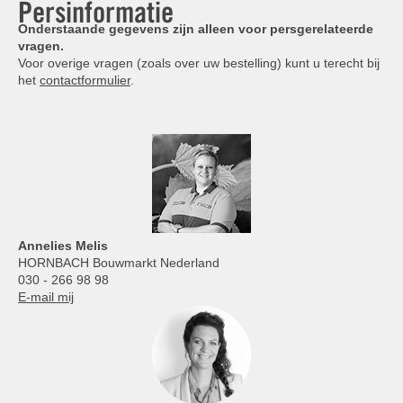
Persinformatie
Onderstaande gegevens zijn alleen voor persgerelateerde
vragen.
Voor overige vragen (zoals over uw bestelling) kunt u terecht bij
het
contactformulier
.
Annelies
Melis
HORNBACH Bouwmarkt Nederland
030 - 266 98 98
E-mail mij