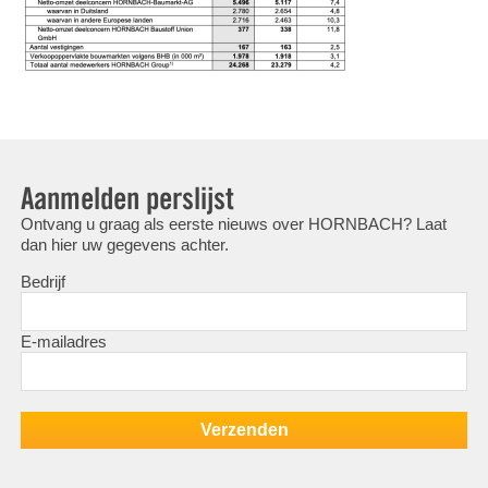
Aanmelden perslijst
Ontvang u graag als eerste nieuws over HORNBACH? Laat
dan hier uw gegevens achter.
Bedrijf
E-mailadres