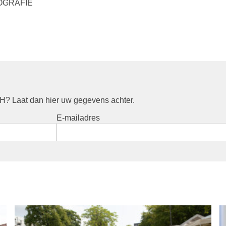
OGRAFIE
? Laat dan hier uw gegevens achter.
E-mailadres