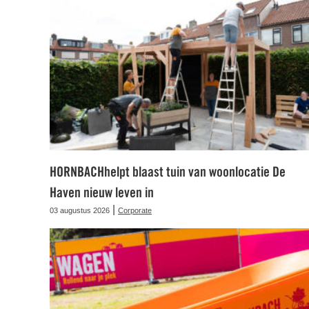
HORNBACHhelpt blaast tuin van woonlocatie De
Haven nieuw leven in
|
03 augustus 2026
Corporate