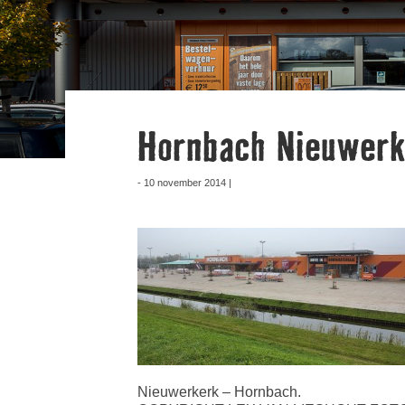
Hornbach Nieuwerk
- 10 november 2014 |
Nieuwerkerk – Hornbach.