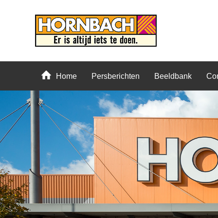
Home
Persberichten
Beeldbank
Con