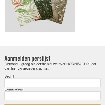
Aanmelden perslijst
Ontvang u graag als eerste nieuws over HORNBACH? Laat
dan hier uw gegevens achter.
Bedrijf
E-mailadres