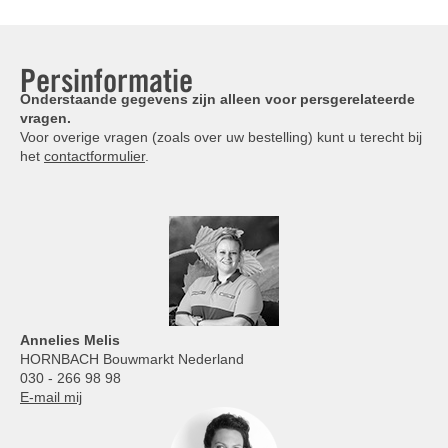
Persinformatie
Onderstaande gegevens zijn alleen voor persgerelateerde
vragen.
Voor overige vragen (zoals over uw bestelling) kunt u terecht bij
het
contactformulier
.
Annelies
Melis
HORNBACH Bouwmarkt Nederland
030 - 266 98 98
E-mail mij