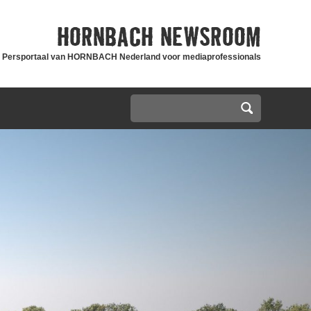
HORNBACH
NEWSROOM
Persportaal van HORNBACH Nederland voor mediaprofessionals