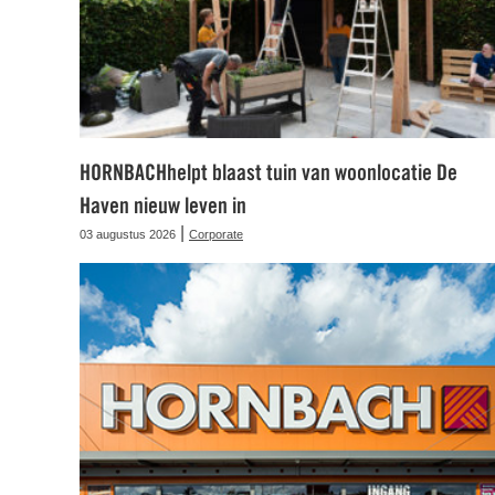
HORNBACHhelpt blaast tuin van woonlocatie De
Haven nieuw leven in
|
03 augustus 2026
Corporate