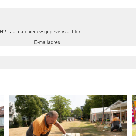
? Laat dan hier uw gegevens achter.
E-mailadres