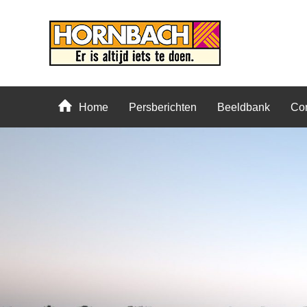
Home
Persberichten
Beeldbank
Con