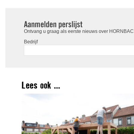
Aanmelden perslijst
Ontvang u graag als eerste nieuws over HORNBACH
Bedrijf
Lees ook ...