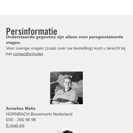
Persinformatie
Onderstaande gegevens zijn alleen voor persgerelateerde
vragen.
Voor overige vragen (zoals over uw bestelling) kunt u terecht bij
het
contactformulier
.
Annelies
Melis
HORNBACH Bouwmarkt Nederland
030 - 266 98 98
E-mail mij