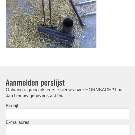
Aanmelden perslijst
Ontvang u graag als eerste nieuws over HORNBACH? Laat
dan hier uw gegevens achter.
Bedrijf
E-mailadres