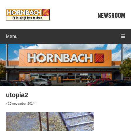
NEWSROOM
Menu
utopia2
- 10 november 2014 |