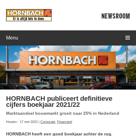
NEWSROOM
Menu
HORNBACH publiceert definitieve
cijfers boekjaar 2021/22
Marktaandeel bouwmarkt groeit naar 25% in Nederland
Houten - 17 mei 2022 |
Corporate
,
Financieel
HORNBACH heeft een goed boekjaar achter de rug.