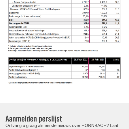
Aanmelden perslijst
Ontvang u graag als eerste nieuws over HORNBACH? Laat