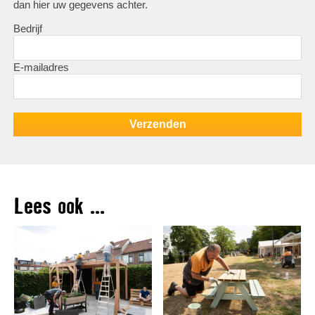
dan hier uw gegevens achter.
Bedrijf
E-mailadres
Lees ook ...