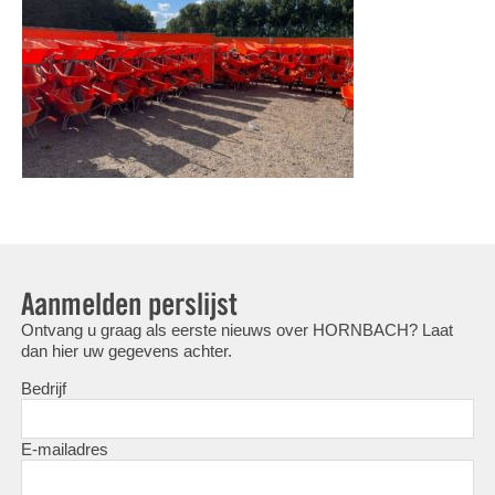
Aanmelden perslijst
Ontvang u graag als eerste nieuws over HORNBACH? Laat
dan hier uw gegevens achter.
Bedrijf
E-mailadres