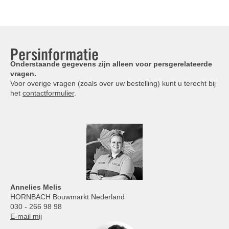
Persinformatie
Onderstaande gegevens zijn alleen voor persgerelateerde
vragen.
Voor overige vragen (zoals over uw bestelling) kunt u terecht bij
het
contactformulier
.
Annelies
Melis
HORNBACH Bouwmarkt Nederland
030 - 266 98 98
E-mail mij