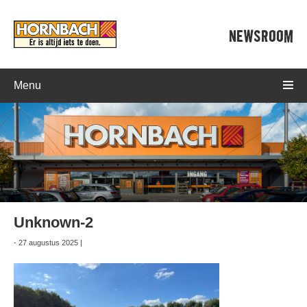
NEWSROOM
Menu
Unknown-2
- 27 augustus 2025 |