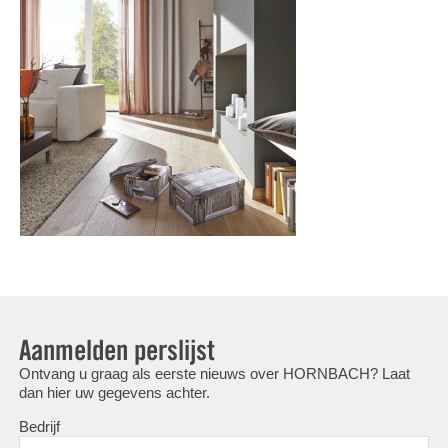
Aanmelden perslijst
Ontvang u graag als eerste nieuws over HORNBACH? Laat
dan hier uw gegevens achter.
Bedrijf