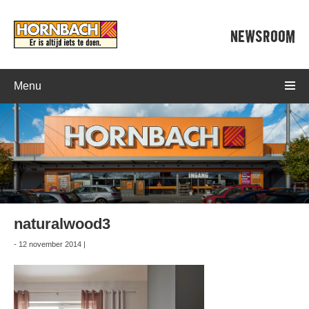
NEWSROOM
Menu
naturalwood3
- 12 november 2014 |