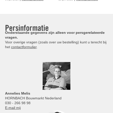
Persinformatie
Onderstaande gegevens zijn alleen voor persgerelateerde
vragen.
Voor overige vragen (zoals over uw bestelling) kunt u terecht bij
het
contactformulier
.
Annelies
Melis
HORNBACH Bouwmarkt Nederland
030 - 266 98 98
E-mail mij