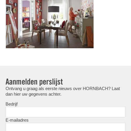
Aanmelden perslijst
Ontvang u graag als eerste nieuws over HORNBACH? Laat
dan hier uw gegevens achter.
Bedrijf
E-mailadres