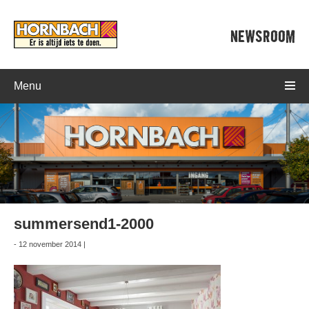
NEWSROOM
Menu
summersend1-2000
- 12 november 2014 |