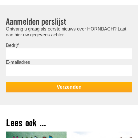
Aanmelden perslijst
Ontvang u graag als eerste nieuws over HORNBACH? Laat
dan hier uw gegevens achter.
Bedrijf
E-mailadres
Lees ook ...