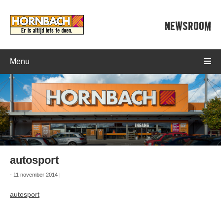
NEWSROOM
Menu
autosport
- 11 november 2014 |
autosport