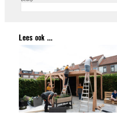
Lees ook ...