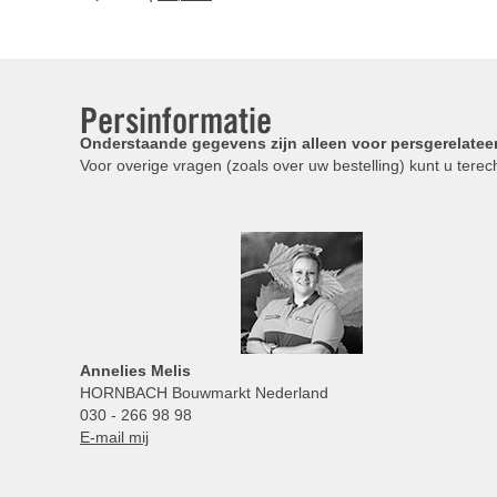
Persinformatie
Onderstaande gegevens zijn alleen voor persgerelatee
Voor overige vragen (zoals over uw bestelling) kunt u terech
Annelies
Melis
HORNBACH Bouwmarkt Nederland
030 - 266 98 98
E-mail mij