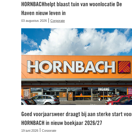
HORNBACHhelpt blaast tuin van woonlocatie De
Haven nieuw leven in
|
03 augustus 2026
Corporate
Goed voorjaarsweer draagt bij aan sterke start voo
HORNBACH in nieuw boekjaar 2026/27
|
19 juni 2026
Corporate