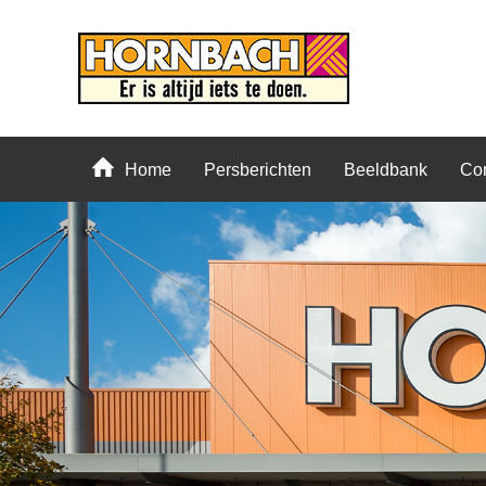
Home
Persberichten
Beeldbank
Con