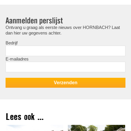
Aanmelden perslijst
Ontvang u graag als eerste nieuws over HORNBACH? Laat
dan hier uw gegevens achter.
Bedrijf
E-mailadres
Lees ook ...