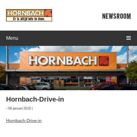
NEWSROOM
Menu
Hornbach-Drive-in
- 06 januari 2015 |
Hornbach-Drive-in