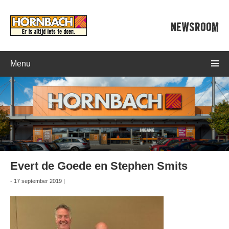
NEWSROOM
Menu
Evert de Goede en Stephen Smits
- 17 september 2019 |