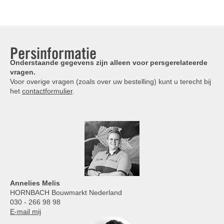
Persinformatie
Onderstaande gegevens zijn alleen voor persgerelateerde
vragen.
Voor overige vragen (zoals over uw bestelling) kunt u terecht bij
het
contactformulier
.
Annelies
Melis
HORNBACH Bouwmarkt Nederland
030 - 266 98 98
E-mail mij