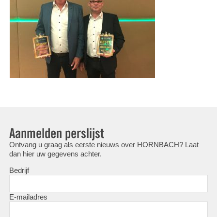
Aanmelden perslijst
Ontvang u graag als eerste nieuws over HORNBACH? Laat
dan hier uw gegevens achter.
Bedrijf
E-mailadres