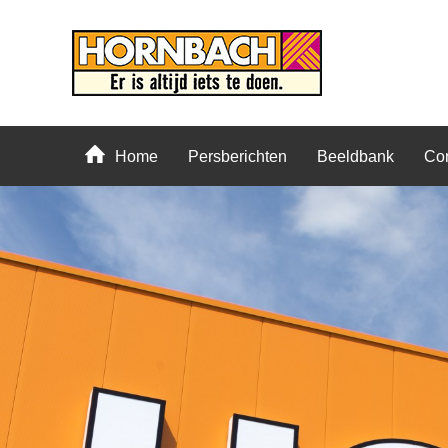
Home
Persberichten
Beeldbank
Con