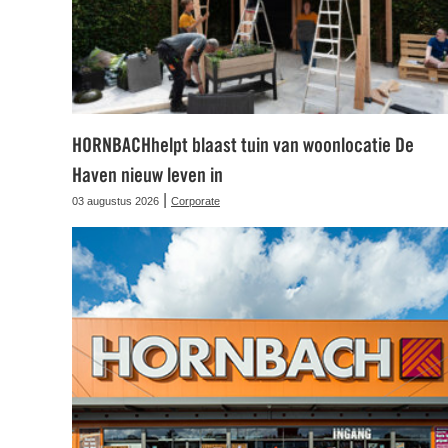
HORNBACHhelpt blaast tuin van woonlocatie De
Haven nieuw leven in
|
03 augustus 2026
Corporate