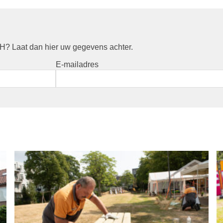
? Laat dan hier uw gegevens achter.
E-mailadres