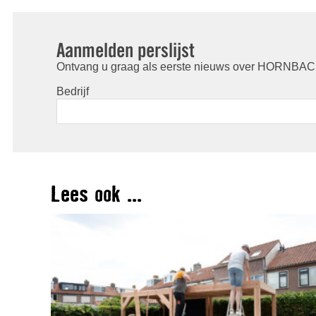
Aanmelden perslijst
Ontvang u graag als eerste nieuws over HORNBACH
Bedrijf
Lees ook ...