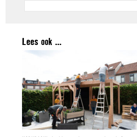
Lees ook ...