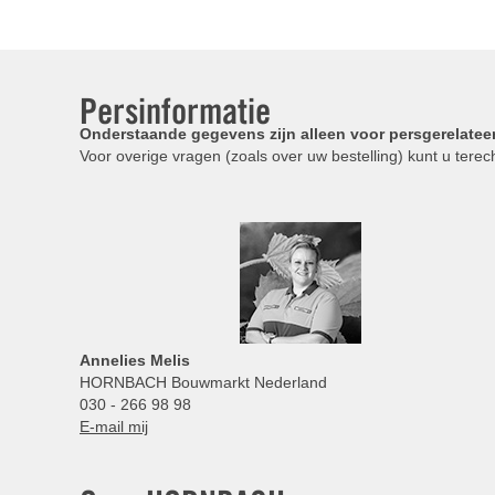
Persinformatie
Onderstaande gegevens zijn alleen voor persgerelatee
Voor overige vragen (zoals over uw bestelling) kunt u terech
Annelies
Melis
HORNBACH Bouwmarkt Nederland
030 - 266 98 98
E-mail mij