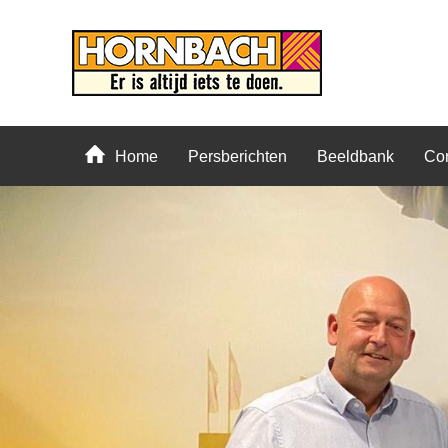
Home
Persberichten
Beeldbank
Con