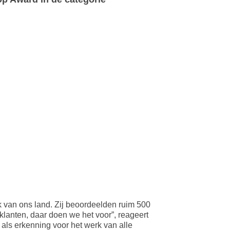
van ons land. Zij beoordeelden ruim 500
 klanten, daar doen we het voor”, reageert
ls erkenning voor het werk van alle