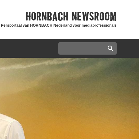
HORNBACH
NEWSROOM
Persportaal van HORNBACH Nederland voor mediaprofessionals