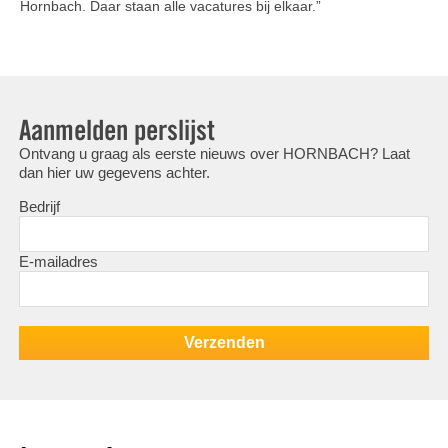
Hornbach. Daar staan alle vacatures bij elkaar.”
Aanmelden perslijst
Ontvang u graag als eerste nieuws over HORNBACH? Laat
dan hier uw gegevens achter.
Bedrijf
E-mailadres