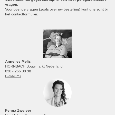
vragen.
Voor overige vragen (zoals over uw bestelling) kunt u terecht bij
het
contactformulier
.
Annelies
Melis
HORNBACH Bouwmarkt Nederland
030 - 266 98 98
E-mail mij
Fenna Zwerver