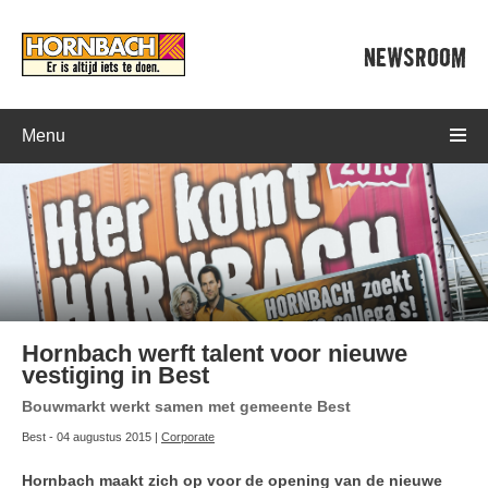
NEWSROOM
Menu
Hornbach werft talent voor nieuwe
vestiging in Best
Bouwmarkt werkt samen met gemeente Best
Best - 04 augustus 2015 |
Corporate
Hornbach maakt zich op voor de opening van de nieuwe